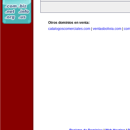
Otros dominios en venta:
catalogoscomerciales.com
|
ventasbolivia.com
|
com